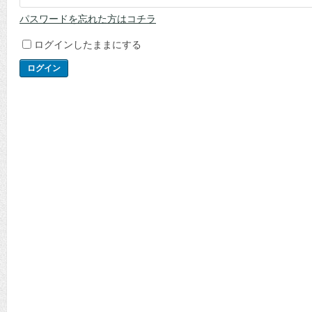
パスワードを忘れた方はコチラ
ログインしたままにする