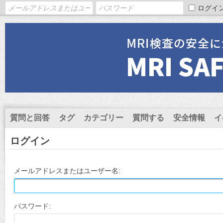
ログイ
質問と回答
タグ
カテゴリー
質問する
安全情報
イ
ログイン
メールアドレスまたはユーザー名:
パスワード: