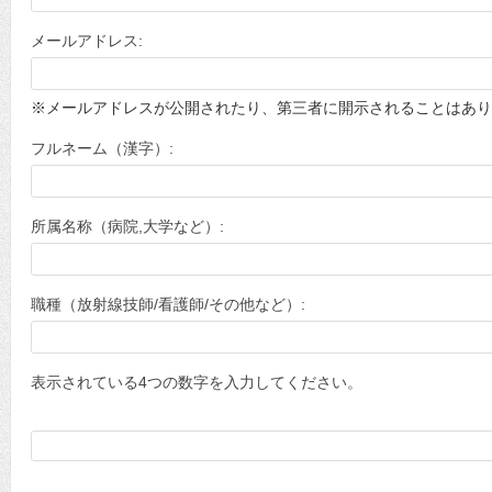
メールアドレス:
※メールアドレスが公開されたり、第三者に開示されることはあり
フルネーム（漢字）:
所属名称（病院,大学など）:
職種（放射線技師/看護師/その他など）:
表示されている4つの数字を入力してください。