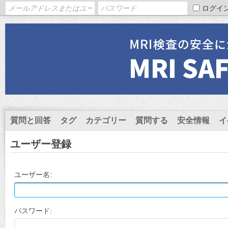
ログイ
質問と回答
タグ
カテゴリー
質問する
安全情報
イ
ユーザー登録
ユーザー名:
パスワード: