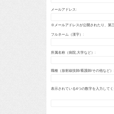
メールアドレス:
※メールアドレスが公開されたり、第
フルネーム（漢字）:
所属名称（病院,大学など）:
職種（放射線技師/看護師/その他など）
表示されている4つの数字を入力してく