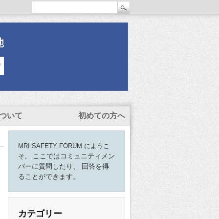
ついて
初めての方へ
MRI SAFETY FORUM にようこ
ここではコミュニティメン
そ。
バーに質問したり、 回答を得
ることができます。
カテゴリー