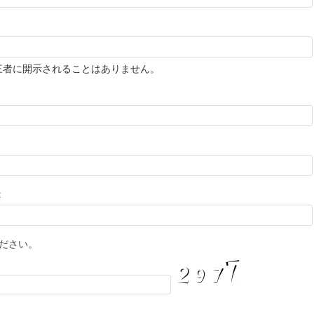
三者に開示されることはありません。
:
ださい。