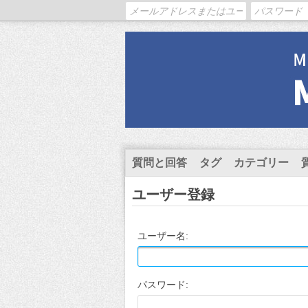
質問と回答
タグ
カテゴリー
ユーザー登録
ユーザー名:
パスワード: