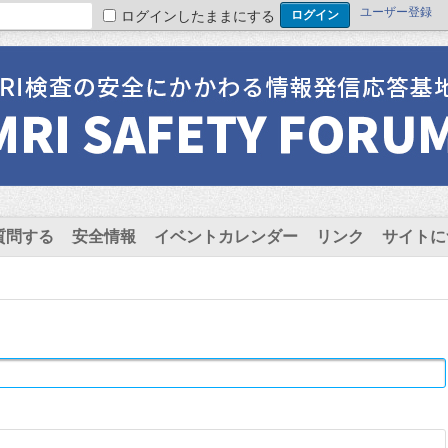
ユーザー登録
ログインしたままにする
質問する
安全情報
イベントカレンダー
リンク
サイトに