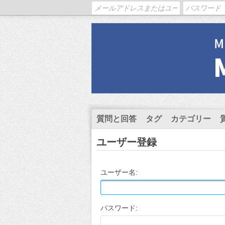
質問と回答
タグ
カテゴリー
ユーザー登録
ユーザー名:
パスワード: