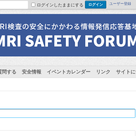
ユーザー登録
ログインしたままにする
質問する
安全情報
イベントカレンダー
リンク
サイトに