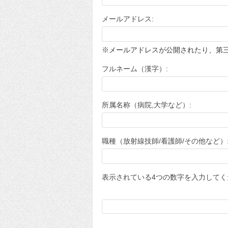
メールアドレス:
※メールアドレスが公開されたり、第
フルネーム（漢字）:
所属名称（病院,大学など）:
職種（放射線技師/看護師/その他など）
表示されている4つの数字を入力してく