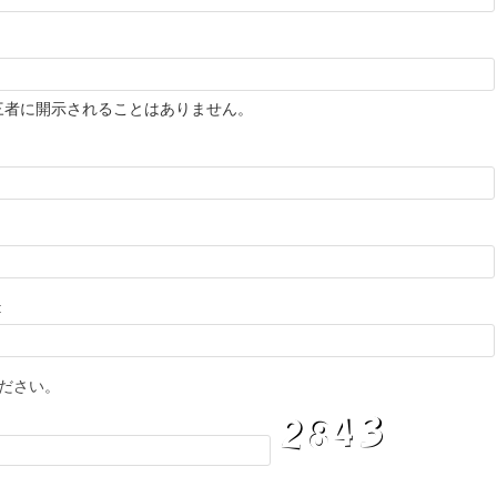
三者に開示されることはありません。
:
ださい。