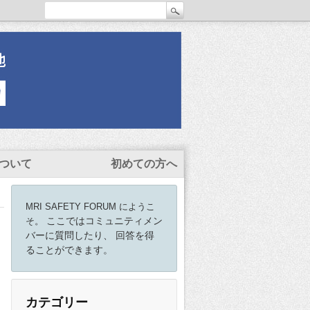
ついて
初めての方へ
MRI SAFETY FORUM にようこ
ここではコミュニティメン
そ。
バーに質問したり、 回答を得
ることができます。
カテゴリー