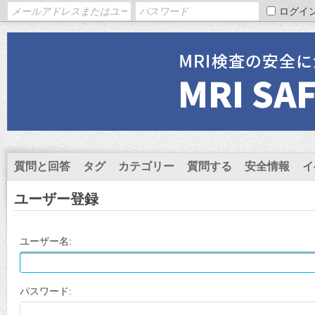
ログイ
質問と回答
タグ
カテゴリー
質問する
安全情報
イ
ユーザー登録
ユーザー名:
パスワード: