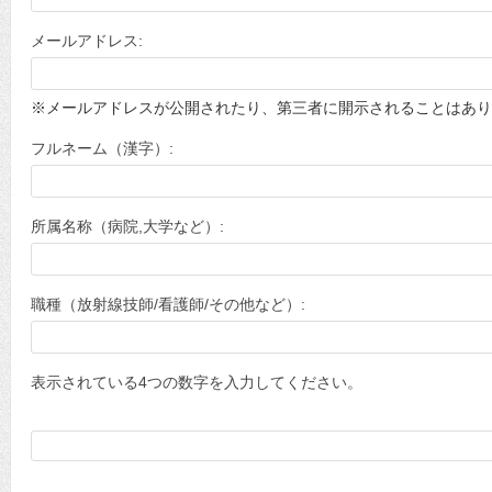
メールアドレス:
※メールアドレスが公開されたり、第三者に開示されることはあり
フルネーム（漢字）:
所属名称（病院,大学など）:
職種（放射線技師/看護師/その他など）:
表示されている4つの数字を入力してください。