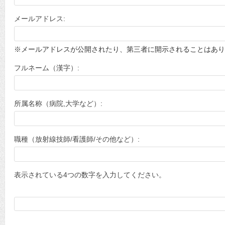
メールアドレス:
※メールアドレスが公開されたり、第三者に開示されることはあり
フルネーム（漢字）:
所属名称（病院,大学など）:
職種（放射線技師/看護師/その他など）:
表示されている4つの数字を入力してください。