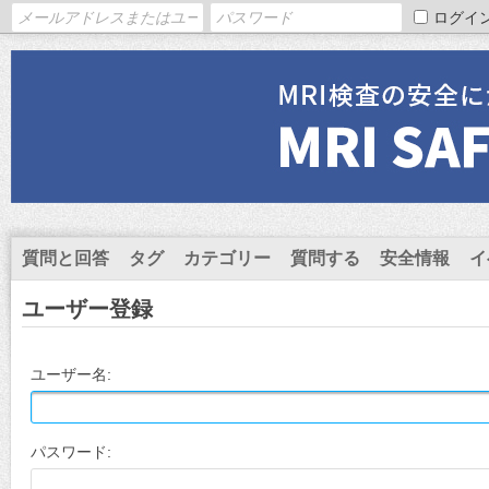
ログイ
質問と回答
タグ
カテゴリー
質問する
安全情報
イ
ユーザー登録
ユーザー名:
パスワード: