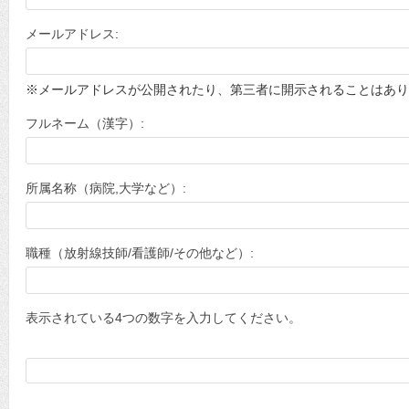
メールアドレス:
※メールアドレスが公開されたり、第三者に開示されることはあり
フルネーム（漢字）:
所属名称（病院,大学など）:
職種（放射線技師/看護師/その他など）:
表示されている4つの数字を入力してください。