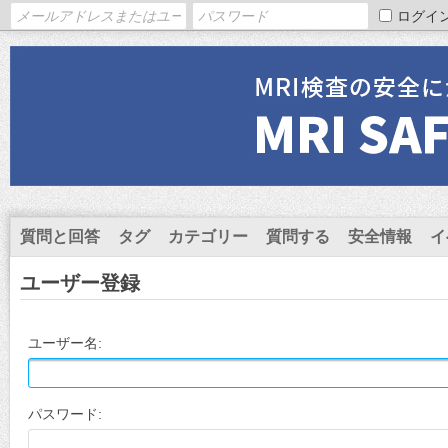
ログイ
質問と回答
タグ
カテゴリー
質問する
安全情報
イ
ユーザー登録
ユーザー名:
パスワード: