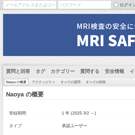
ログイ
質問と回答
タグ
カテゴリー
質問する
安全情報
イ
Naoya の概要
アクティビティ
すべての質問
すべての回答
Naoya の概要
登録期間:
1 年 (2025 3/2 ～)
タイプ:
承認ユーザー