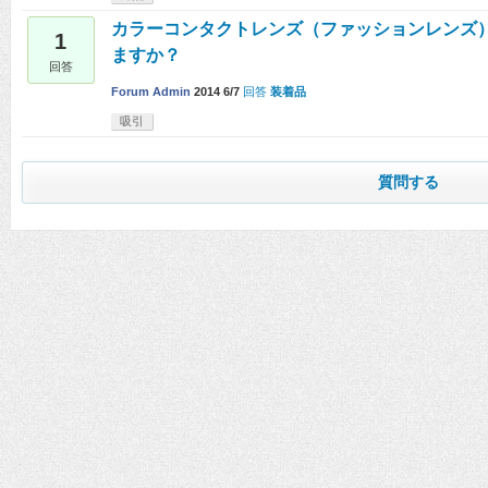
カラーコンタクトレンズ（ファッションレンズ
1
ますか？
回答
Forum Admin
2014 6/7
回答
装着品
吸引
質問する