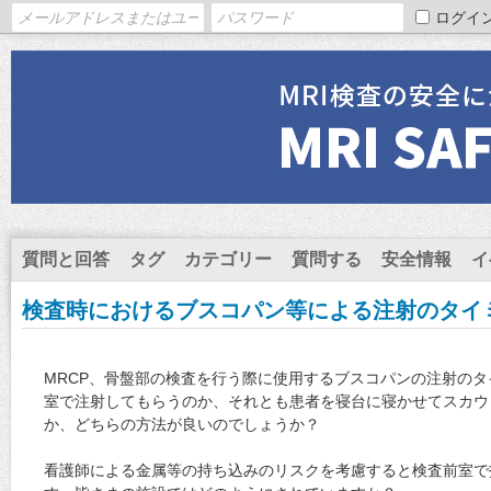
ログイ
質問と回答
タグ
カテゴリー
質問する
安全情報
イ
検査時におけるブスコパン等による注射のタイ
MRCP、骨盤部の検査を行う際に使用するブスコパンの注射の
室で注射してもらうのか、それとも患者を寝台に寝かせてスカウ
か、どちらの方法が良いのでしょうか？
看護師による金属等の持ち込みのリスクを考慮すると検査前室で