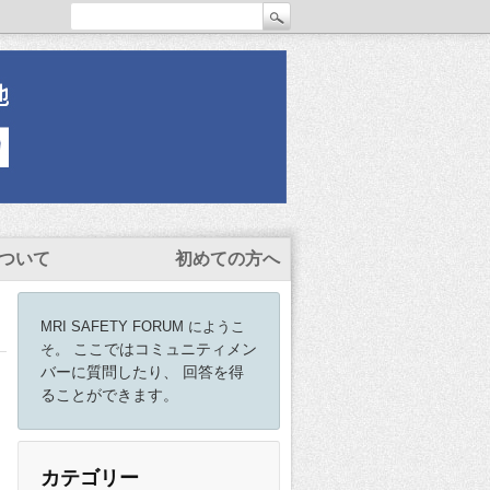
ついて
初めての方へ
MRI SAFETY FORUM にようこ
ここではコミュニティメン
そ。
バーに質問したり、 回答を得
ることができます。
カテゴリー