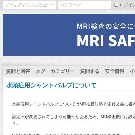
ログイ
質問と回答
タグ
カテゴリー
質問する
安全情報
イ
水頭症用シャントバルブについて
水頭症用シャントバルブについてはMR検査対応と添付文書に書
設定圧が変更されてしまう可能性があるため、MR検査後には設
す。