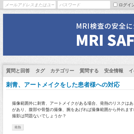
ログイ
質問と回答
タグ
カテゴリー
質問する
安全情報
イ
刺青、アートメイクをした患者様への対応
撮像範囲外に刺青、アートメイクがある場合、発熱のリスクはあ
があり、腹部や骨盤の撮像、腕をあげれば撮像範囲から外れます
撮影は問題ないでしょうか？
発熱