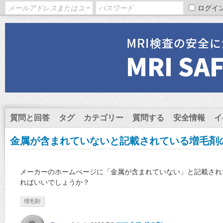
ログイ
質問と回答
タグ
カテゴリー
質問する
安全情報
イ
金属が含まれていないと記載されている増毛剤
メーカーのホームぺージに「金属が含まれていない」と記載され
ればいいでしょうか？
増毛剤