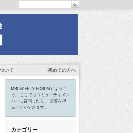
ついて
初めての方へ
MRI SAFETY FORUM にようこ
ここではコミュニティメン
そ。
バーに質問したり、 回答を得
ることができます。
カテゴリー