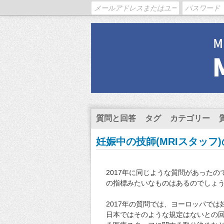
質問と回答
タグ
カテゴリー
妊娠中の技師(MRIスタッフ
2017年に同じような質問があった
の指標みたいなものはあるのでしょ
2017年の質問では、ヨーロッパで
日本ではそのような規定はないとの回