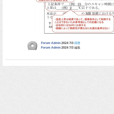
Forum Admin
2024 7/3
回答
Forum Admin
2024 7/3
編集