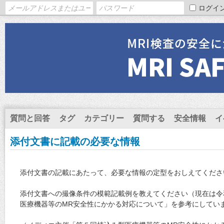
ログイ
質問と回答
タグ
カテゴリー
質問する
安全情報
イ
添付文書に記載の必要な情報
添付文書の記載にあたって、必要な情報の定型をおしえてくださ
添付文書への撮像条件の模範記載例を教えてください（現在は令
医療機器等のMR安全性にかかる対応について」を参考にしてい