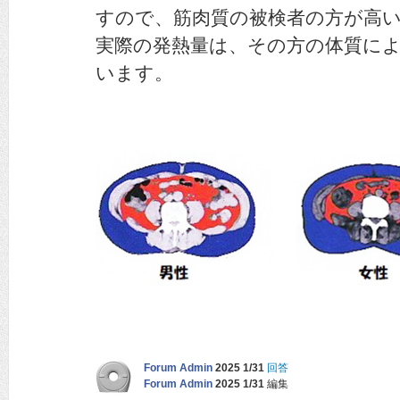
すので、筋肉質の被検者の方が高
実際の発熱量は、その方の体質に
います。
Forum Admin
2025 1/31
回答
Forum Admin
2025 1/31
編集