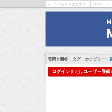
質問と回答
タグ
カテゴリー
ログイン
または
ユーザー登録