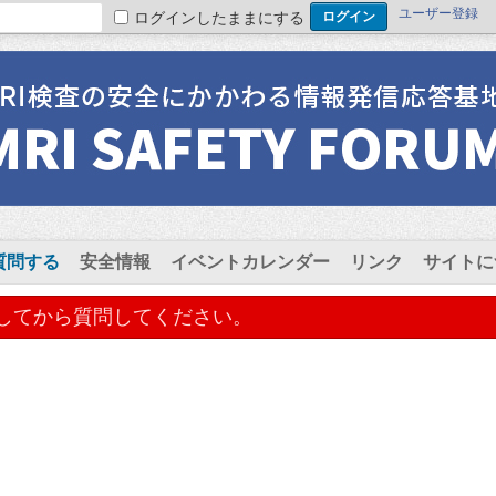
ユーザー登録
ログインしたままにする
質問する
安全情報
イベントカレンダー
リンク
サイトに
してから質問してください。