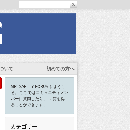
ついて
初めての方へ
MRI SAFETY FORUM にようこ
ここではコミュニティメン
そ。
バーに質問したり、 回答を得
ることができます。
カテゴリー