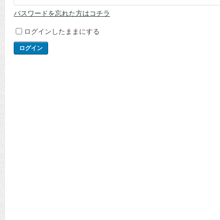
パスワードを忘れた方はコチラ
ログインしたままにする