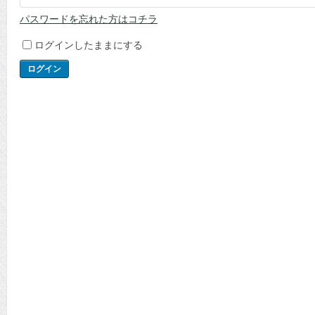
パスワードを忘れた方はコチラ
ログインしたままにする