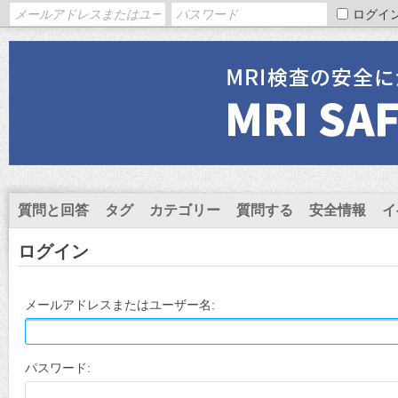
ログイ
質問と回答
タグ
カテゴリー
質問する
安全情報
イ
ログイン
メールアドレスまたはユーザー名:
パスワード: