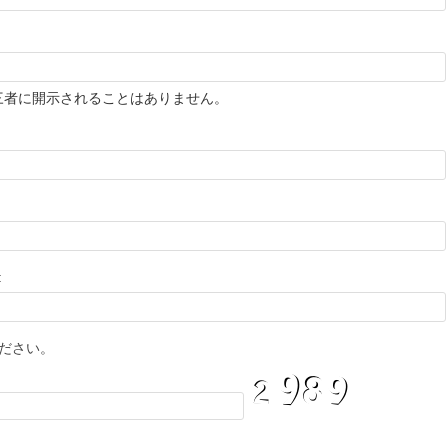
三者に開示されることはありません。
:
ださい。