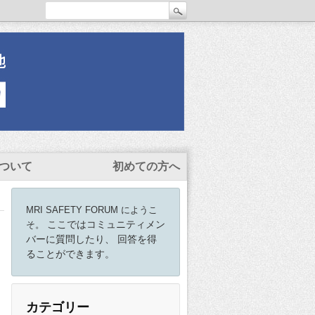
ついて
初めての方へ
MRI SAFETY FORUM にようこ
ここではコミュニティメン
そ。
バーに質問したり、 回答を得
ることができます。
カテゴリー