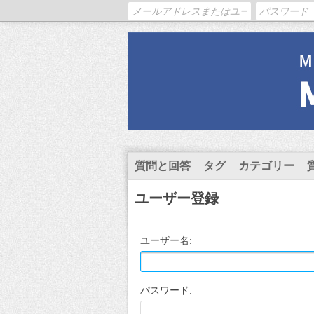
質問と回答
タグ
カテゴリー
ユーザー登録
ユーザー名:
パスワード: