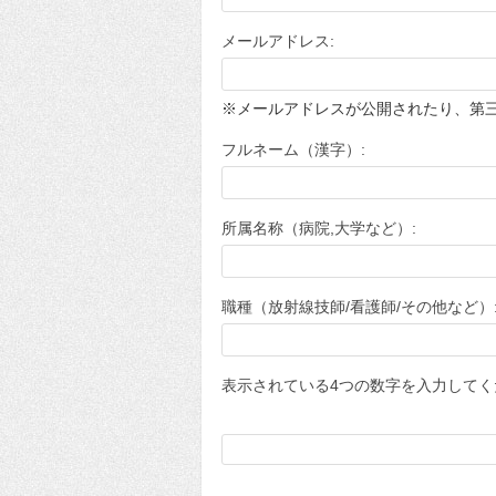
メールアドレス:
※メールアドレスが公開されたり、第
フルネーム（漢字）:
所属名称（病院,大学など）:
職種（放射線技師/看護師/その他など）
表示されている4つの数字を入力してく