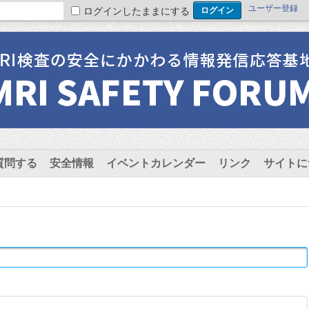
ユーザー登録
ログインしたままにする
質問する
安全情報
イベントカレンダー
リンク
サイトに