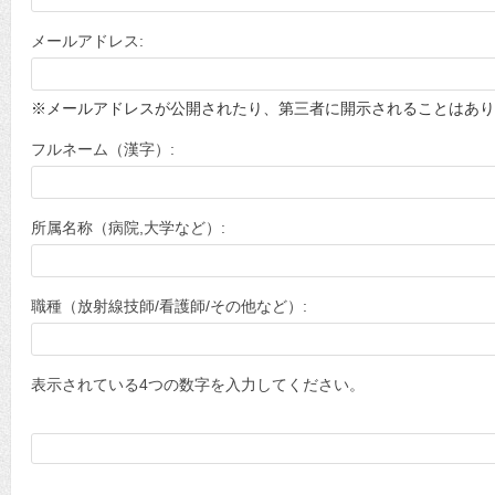
メールアドレス:
※メールアドレスが公開されたり、第三者に開示されることはあり
フルネーム（漢字）:
所属名称（病院,大学など）:
職種（放射線技師/看護師/その他など）:
表示されている4つの数字を入力してください。