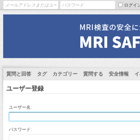
ログイ
質問と回答
タグ
カテゴリー
質問する
安全情報
イ
ユーザー登録
ユーザー名:
パスワード: