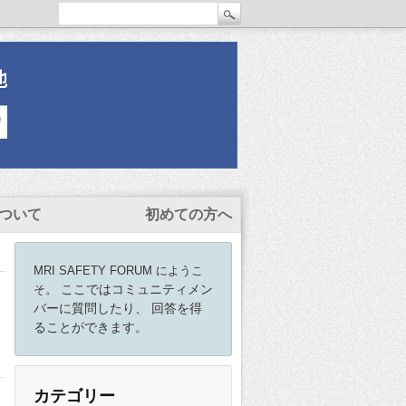
ついて
初めての方へ
MRI SAFETY FORUM にようこ
ここではコミュニティメン
そ。
バーに質問したり、 回答を得
ることができます。
カテゴリー